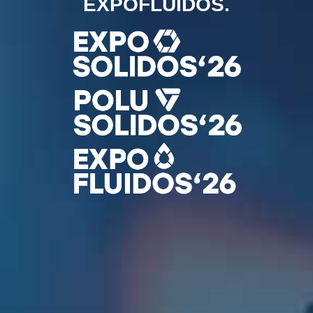
EXPOFLUIDOS.