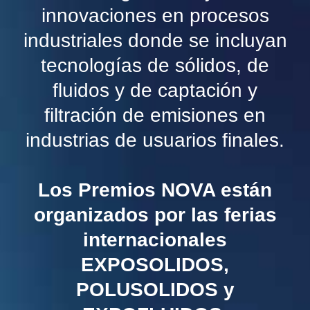
innovaciones en procesos
industriales donde se incluyan
tecnologías de sólidos, de
fluidos y de captación y
filtración de emisiones en
industrias de usuarios finales.
Los Premios NOVA están
organizados por las ferias
internacionales
EXPOSOLIDOS,
POLUSOLIDOS y