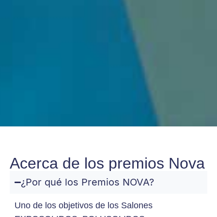
Acerca de los premios Nova
¿Por qué los Premios NOVA?
Uno de los objetivos de los Salones