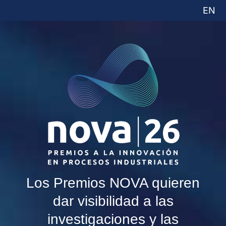
EN
Los Premios NOVA quieren
dar visibilidad a las
investigaciones y las