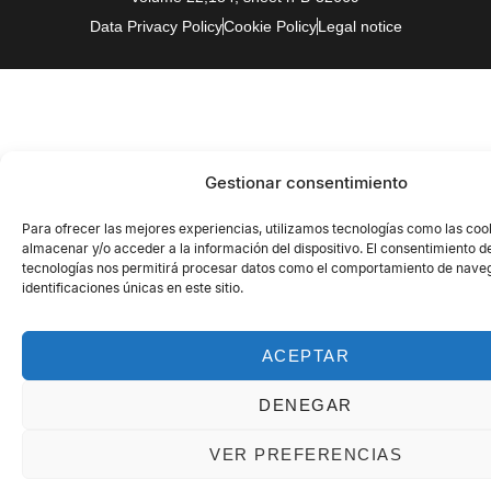
Data Privacy Policy
Cookie Policy
Legal notice
Gestionar consentimiento
Para ofrecer las mejores experiencias, utilizamos tecnologías como las coo
almacenar y/o acceder a la información del dispositivo. El consentimiento d
tecnologías nos permitirá procesar datos como el comportamiento de naveg
identificaciones únicas en este sitio.
ACEPTAR
DENEGAR
VER PREFERENCIAS