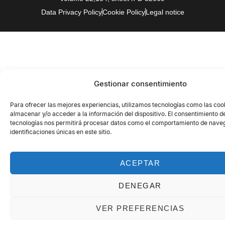
Data Privacy Policy
Cookie Policy
Legal notice
Gestionar consentimiento
Para ofrecer las mejores experiencias, utilizamos tecnologías como las coo
almacenar y/o acceder a la información del dispositivo. El consentimiento d
tecnologías nos permitirá procesar datos como el comportamiento de naveg
identificaciones únicas en este sitio.
ACEPTAR
DENEGAR
VER PREFERENCIAS