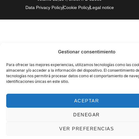
Data Privacy Policy
Cookie Policy
Legal notice
Gestionar consentimiento
Para ofrecer las mejores experiencias, utilizamos tecnologías como las coo
almacenar y/o acceder a la información del dispositivo. El consentimiento d
tecnologías nos permitirá procesar datos como el comportamiento de naveg
identificaciones únicas en este sitio.
ACEPTAR
DENEGAR
VER PREFERENCIAS