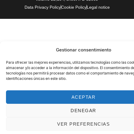
Data Privacy Policy
Cookie Policy
Legal notice
Gestionar consentimiento
Para ofrecer las mejores experiencias, utilizamos tecnologías como las coo
almacenar y/o acceder a la información del dispositivo. El consentimiento d
tecnologías nos permitirá procesar datos como el comportamiento de naveg
identificaciones únicas en este sitio.
ACEPTAR
DENEGAR
VER PREFERENCIAS