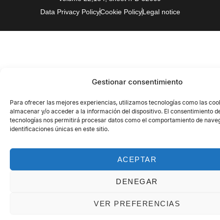
Data Privacy Policy
Cookie Policy
Legal notice
Gestionar consentimiento
Para ofrecer las mejores experiencias, utilizamos tecnologías como las coo
almacenar y/o acceder a la información del dispositivo. El consentimiento d
tecnologías nos permitirá procesar datos como el comportamiento de naveg
identificaciones únicas en este sitio.
ACEPTAR
DENEGAR
VER PREFERENCIAS