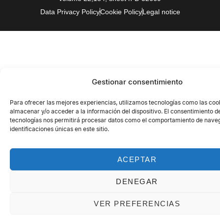
Data Privacy Policy
Cookie Policy
Legal notice
Gestionar consentimiento
Para ofrecer las mejores experiencias, utilizamos tecnologías como las coo
almacenar y/o acceder a la información del dispositivo. El consentimiento d
tecnologías nos permitirá procesar datos como el comportamiento de naveg
identificaciones únicas en este sitio.
ACEPTAR
DENEGAR
VER PREFERENCIAS