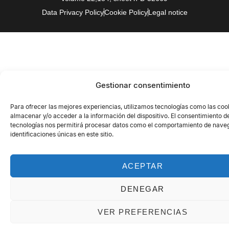
Data Privacy Policy
Cookie Policy
Legal notice
Gestionar consentimiento
Para ofrecer las mejores experiencias, utilizamos tecnologías como las coo
almacenar y/o acceder a la información del dispositivo. El consentimiento d
tecnologías nos permitirá procesar datos como el comportamiento de naveg
identificaciones únicas en este sitio.
ACEPTAR
DENEGAR
VER PREFERENCIAS