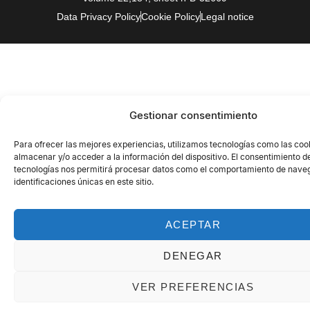
Data Privacy Policy
Cookie Policy
Legal notice
Gestionar consentimiento
Para ofrecer las mejores experiencias, utilizamos tecnologías como las coo
almacenar y/o acceder a la información del dispositivo. El consentimiento d
tecnologías nos permitirá procesar datos como el comportamiento de naveg
identificaciones únicas en este sitio.
ACEPTAR
DENEGAR
VER PREFERENCIAS