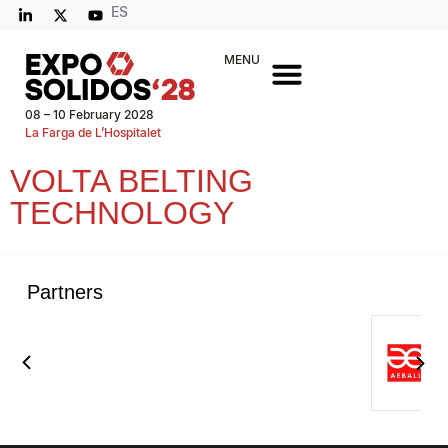
ES
MENU
08 – 10 February 2028
La Farga de L’Hospitalet
VOLTA BELTING
TECHNOLOGY
Partners