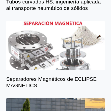
Tubos curvados HS: ingeniería aplicada
al transporte neumático de sólidos
Separadores Magnéticos de ECLIPSE
MAGNETICS