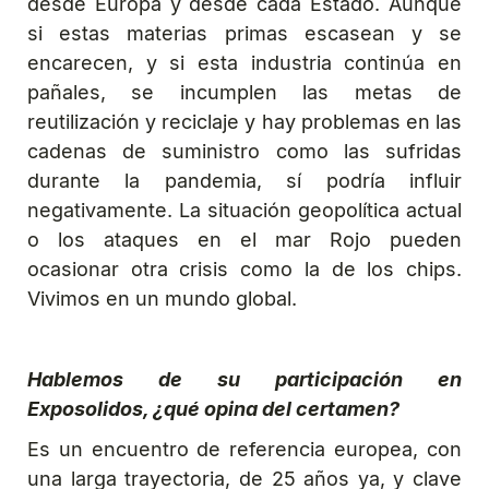
desde Europa y desde cada Estado. Aunque
si estas materias primas escasean y se
encarecen, y si esta industria continúa en
pañales, se incumplen las metas de
reutilización y reciclaje y hay problemas en las
cadenas de suministro como las sufridas
durante la pandemia, sí podría influir
negativamente. La situación geopolítica actual
o los ataques en el mar Rojo pueden
ocasionar otra crisis como la de los chips.
Vivimos en un mundo global.
Hablemos de su participación en
Exposolidos, ¿qué opina del certamen?
Es un encuentro de referencia europea, con
una larga trayectoria, de 25 años ya, y clave