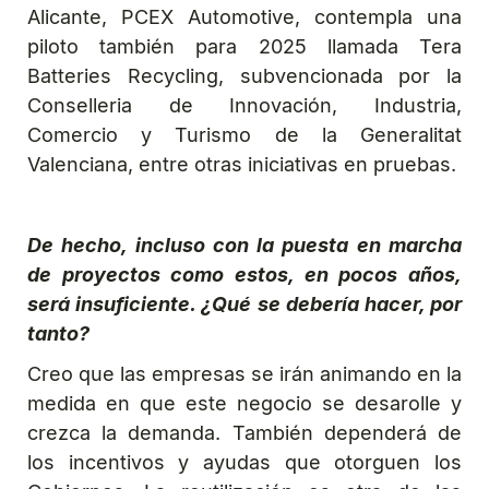
Alicante, PCEX Automotive, contempla una
piloto también para 2025 llamada Tera
Batteries Recycling, subvencionada por la
Conselleria de Innovación, Industria,
Comercio y Turismo de la Generalitat
Valenciana, entre otras iniciativas en pruebas.
De hecho, incluso con la puesta en marcha
de proyectos como estos, en pocos años,
será insuficiente. ¿Qué se debería hacer, por
tanto?
Creo que las empresas se irán animando en la
medida en que este negocio se desarolle y
crezca la demanda. También dependerá de
los incentivos y ayudas que otorguen los