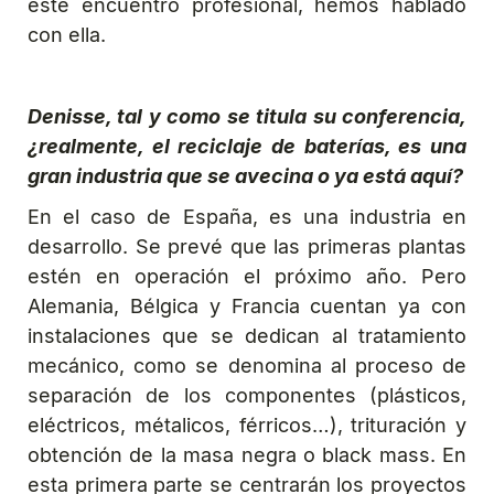
este encuentro profesional, hemos hablado
con ella.
Denisse, tal y como se titula su conferencia,
¿realmente, el reciclaje de baterías, es una
gran industria que se avecina o ya está aquí?
En el caso de España, es una industria en
desarrollo. Se prevé que las primeras plantas
estén en operación el próximo año. Pero
Alemania, Bélgica y Francia cuentan ya con
instalaciones que se dedican al tratamiento
mecánico, como se denomina al proceso de
separación de los componentes (plásticos,
eléctricos, métalicos, férricos…), trituración y
obtención de la masa negra o black mass. En
esta primera parte se centrarán los proyectos