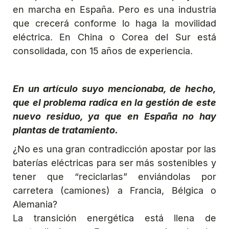
en marcha en España. Pero es una industria
que crecerá conforme lo haga la movilidad
eléctrica. En China o Corea del Sur está
consolidada, con 15 años de experiencia.
En un artículo suyo mencionaba, de hecho,
que el problema radica en la gestión de este
nuevo residuo, ya que en España no hay
plantas de tratamiento.
¿No es una gran contradicción apostar por las
baterías eléctricas para ser más sostenibles y
tener que “reciclarlas” enviándolas por
carretera (camiones) a Francia, Bélgica o
Alemania?
La transición energética está llena de