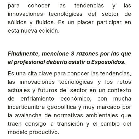
para conocer las tendencias y las
innovaciones tecnológicas del sector de
sólidos y fluidos. Es un placer participar en
esta nueva edición.
Finalmente, mencione 3 razones por las que
el profesional debería asistir a Exposolidos.
Es una cita clave para conocer las tendencias,
las innovaciones tecnológicas y los retos
actuales y futuros del sector en un contexto
de enfriamiento económico, con mucha
incertidumbre geopolítica y muy marcado por
la avalancha de normativas ambientales que
traen consigo la transición y el cambio del
modelo productivo.