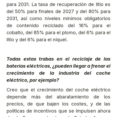
para 2031. La tasa de recuperación de litio es
del 50% para finales de 2027 y del 80% para
2031, así como niveles mínimos obligatorios
de contenido reciclado del 16% para el
cobalto, del 85% para el plomo, del 6% para el
litio y del 6% para el níquel.
Todas estas trabas en el reciclaje de las
baterías eléctricas, ¿pueden llegar a frenar el
crecimiento de la industria del coche
eléctrico, por ejemplo?
Creo que el crecimiento del coche eléctrico
depende más del abaratamiento de los
precios, de que bajen los costes, y de las
políticas de incentivos que se impulsen ahora