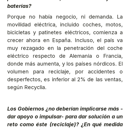
baterías?
Porque no había negocio, ni demanda. La
movilidad eléctrica, incluido coches, motos,
bicicletas y patinetes eléctricos, comienza a
crecer ahora en España. Incluso, el país va
muy rezagado en la penetración del coche
eléctrico respecto de Alemania o Francia,
donde más aumenta, y los países nórdicos. El
volumen para reciclaje, por accidentes o
desperfectos, es inferior al 2% de las ventas,
según Recyclia.
Los Gobiernos ¿no deberían implicarse más -
dar apoyo o impulsar- para dar solución a un
reto como éste (reciclaje)? ¿En qué medida