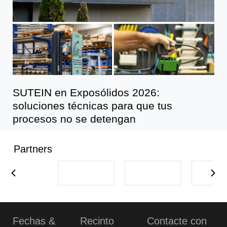
SUTEIN en Exposólidos 2026:
soluciones técnicas para que tus
procesos no se detengan
Partners