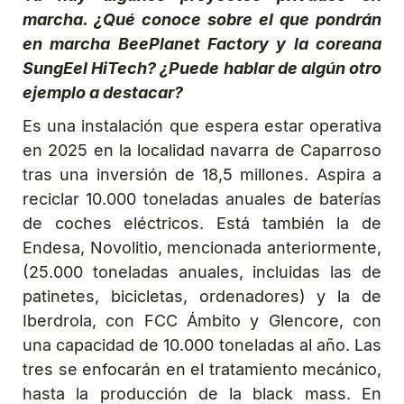
marcha. ¿Qué conoce sobre el que pondrán
en marcha BeePlanet Factory y la coreana
SungEel HiTech? ¿Puede hablar de algún otro
ejemplo a destacar?
Es una instalación que espera estar operativa
en 2025 en la localidad navarra de Caparroso
tras una inversión de 18,5 millones. Aspira a
reciclar 10.000 toneladas anuales de baterías
de coches eléctricos. Está también la de
Endesa, Novolitio, mencionada anteriormente,
(25.000 toneladas anuales, incluidas las de
patinetes, bicicletas, ordenadores) y la de
Iberdrola, con FCC Ámbito y Glencore, con
una capacidad de 10.000 toneladas al año. Las
tres se enfocarán en el tratamiento mecánico,
hasta la producción de la black mass. En