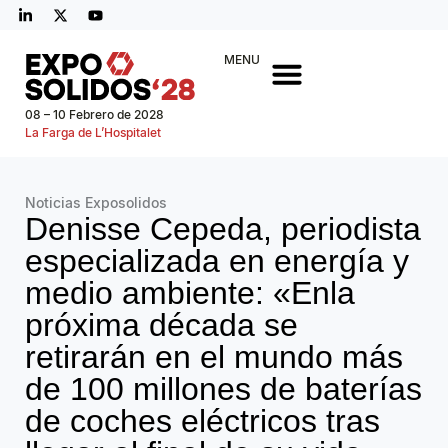
MENU
08 – 10 Febrero de 2028
La Farga de L’Hospitalet
Noticias Exposolidos
Denisse Cepeda, periodista
especializada en energía y
medio ambiente: «Enla
próxima década se
retirarán en el mundo más
de 100 millones de baterías
de coches eléctricos tras