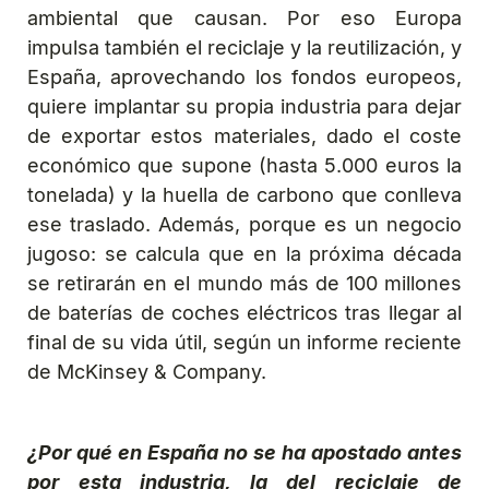
ambiental que causan. Por eso Europa
impulsa también el reciclaje y la reutilización, y
España, aprovechando los fondos europeos,
quiere implantar su propia industria para dejar
de exportar estos materiales, dado el coste
económico que supone (hasta 5.000 euros la
tonelada) y la huella de carbono que conlleva
ese traslado. Además, porque es un negocio
jugoso: se calcula que en la próxima década
se retirarán en el mundo más de 100 millones
de baterías de coches eléctricos tras llegar al
final de su vida útil, según un informe reciente
de McKinsey & Company.
¿Por qué en España no se ha apostado antes
por esta industria, la del reciclaje de