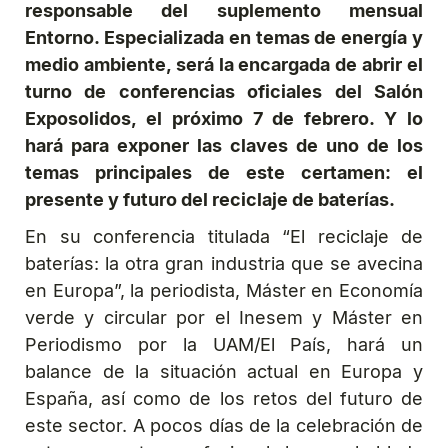
responsable del suplemento mensual
Entorno. Especializada en temas de energía y
medio ambiente, será la encargada de abrir el
turno de conferencias oficiales del Salón
Exposolidos, el próximo 7 de febrero. Y lo
hará para exponer las claves de uno de los
temas principales de este certamen: el
presente y futuro del reciclaje de baterías.
En su conferencia titulada “El reciclaje de
baterías: la otra gran industria que se avecina
en Europa”, la periodista, Máster en Economía
verde y circular por el Inesem y Máster en
Periodismo por la UAM/El País, hará un
balance de la situación actual en Europa y
España, así como de los retos del futuro de
este sector. A pocos días de la celebración de