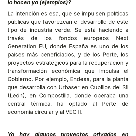
lo hacen ya (ejemplos)?
La intención es esa, que se impulsen políticas
públicas que favorezcan el desarrollo de este
tipo de industria verde. Se está haciendo a
través de los fondos europeos Next
Generation EU, donde España es uno de los
países más beneficiados, y de los Perte, los
proyectos estratégicos para la recuperación y
transformación económica que impulsa el
Gobierno. Por ejemplo, Endesa, para la planta
que desarrolla con Urbaser en Cubillos del Sil
(León), en Compostilla, donde operaba una
central térmica, ha optado al Perte de
economía circular y al VEC II.
Ya hay algunos proyectos privados en