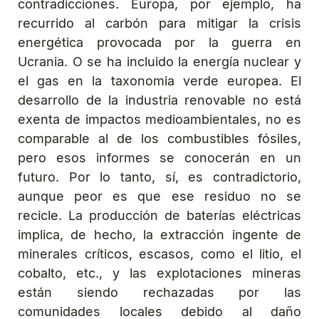
contradicciones. Europa, por ejemplo, ha
recurrido al carbón para mitigar la crisis
energética provocada por la guerra en
Ucrania. O se ha incluido la energía nuclear y
el gas en la taxonomia verde europea. El
desarrollo de la industria renovable no está
exenta de impactos medioambientales, no es
comparable al de los combustibles fósiles,
pero esos informes se conocerán en un
futuro. Por lo tanto, sí, es contradictorio,
aunque peor es que ese residuo no se
recicle. La producción de baterías eléctricas
implica, de hecho, la extracción ingente de
minerales críticos, escasos, como el litio, el
cobalto, etc., y las explotaciones mineras
están siendo rechazadas por las
comunidades locales debido al daño