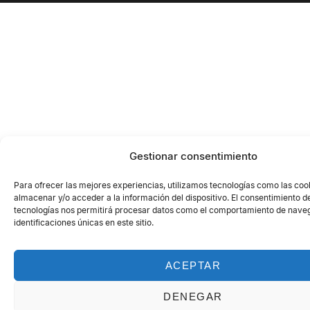
Gestionar consentimiento
Para ofrecer las mejores experiencias, utilizamos tecnologías como las coo
almacenar y/o acceder a la información del dispositivo. El consentimiento d
tecnologías nos permitirá procesar datos como el comportamiento de naveg
identificaciones únicas en este sitio.
ACEPTAR
DENEGAR