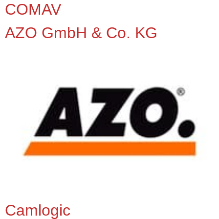
COMAV
AZO GmbH & Co. KG
Camlogic