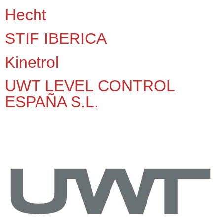
Hecht
STIF IBERICA
Kinetrol
UWT LEVEL CONTROL
ESPAÑA S.L.