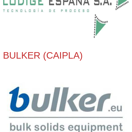
BULKER (CAIPLA)