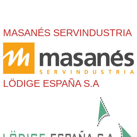
MASANÉS SERVINDUSTRIA
LÖDIGE ESPAÑA S.A