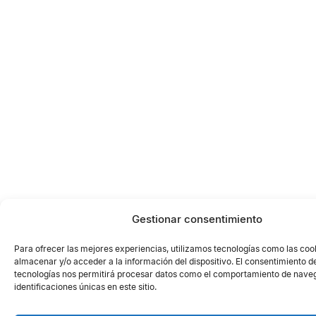
Gestionar consentimiento
Para ofrecer las mejores experiencias, utilizamos tecnologías como las coo
almacenar y/o acceder a la información del dispositivo. El consentimiento d
tecnologías nos permitirá procesar datos como el comportamiento de naveg
identificaciones únicas en este sitio.