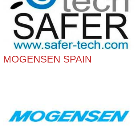
MOGENSEN SPAIN