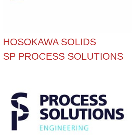
HOSOKAWA SOLIDS
SP PROCESS SOLUTIONS