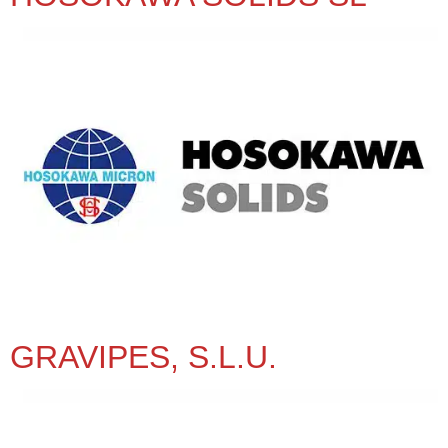
GRAVIPES, S.L.U.