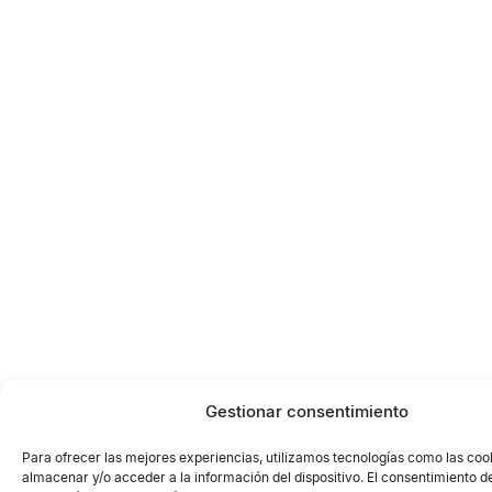
Gestionar consentimiento
Para ofrecer las mejores experiencias, utilizamos tecnologías como las coo
almacenar y/o acceder a la información del dispositivo. El consentimiento d