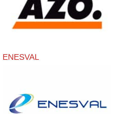
ENESVAL