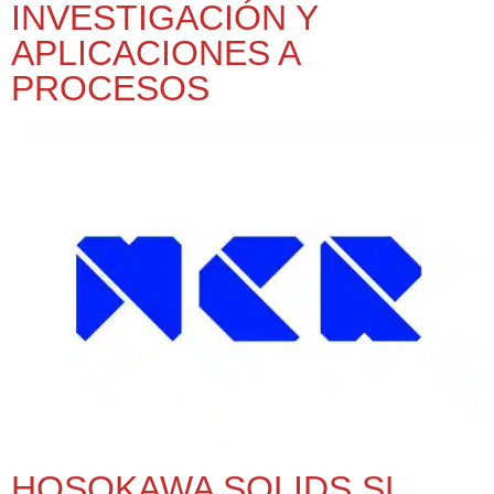
INVESTIGACIÓN Y
APLICACIONES A
PROCESOS
HOSOKAWA SOLIDS SL