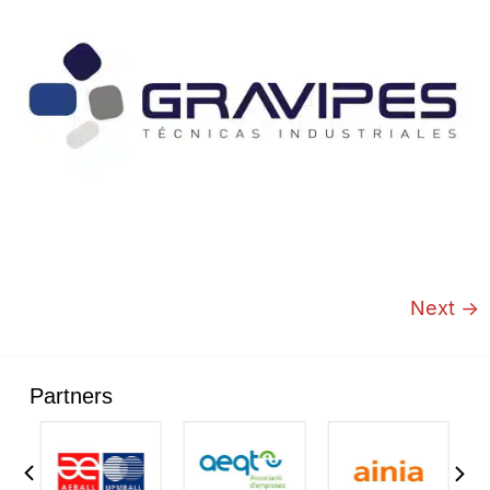
Next
→
Partners