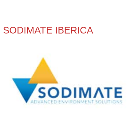
SODIMATE IBERICA