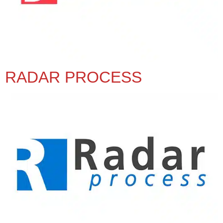
RADAR PROCESS