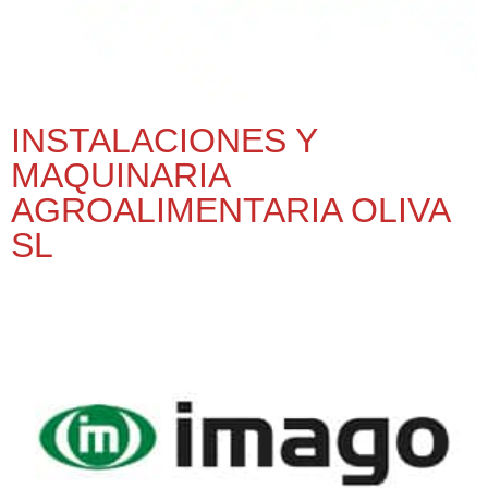
INSTALACIONES Y
MAQUINARIA
AGROALIMENTARIA OLIVA
SL