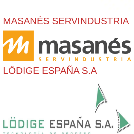
MASANÉS SERVINDUSTRIA
LÖDIGE ESPAÑA S.A