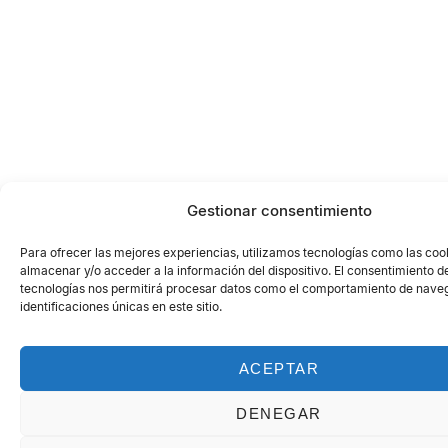
Gestionar consentimiento
Para ofrecer las mejores experiencias, utilizamos tecnologías como las coo
almacenar y/o acceder a la información del dispositivo. El consentimiento d
tecnologías nos permitirá procesar datos como el comportamiento de naveg
identificaciones únicas en este sitio.
ACEPTAR
DENEGAR