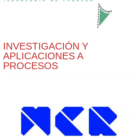
INVESTIGACIÓN Y
APLICACIONES A
PROCESOS