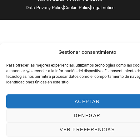
Data Privacy Policy
Cookie Policy
Legal notice
Gestionar consentimiento
Para ofrecer las mejores experiencias, utilizamos tecnologías como las coo
almacenar y/o acceder a la información del dispositivo. El consentimiento d
tecnologías nos permitirá procesar datos como el comportamiento de naveg
identificaciones únicas en este sitio.
ACEPTAR
DENEGAR
VER PREFERENCIAS