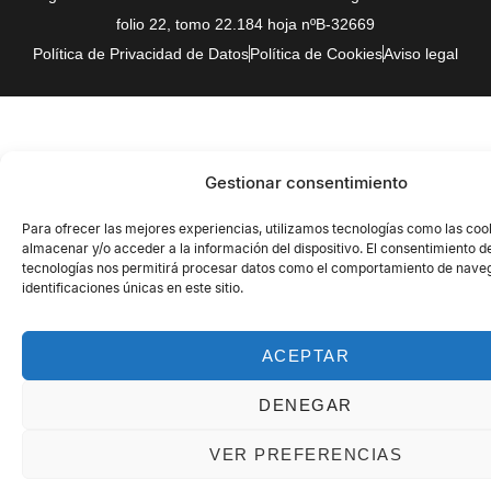
folio 22, tomo 22.184 hoja nºB-32669
Política de Privacidad de Datos
Política de Cookies
Aviso legal
Gestionar consentimiento
Para ofrecer las mejores experiencias, utilizamos tecnologías como las coo
almacenar y/o acceder a la información del dispositivo. El consentimiento d
tecnologías nos permitirá procesar datos como el comportamiento de naveg
identificaciones únicas en este sitio.
ACEPTAR
DENEGAR
VER PREFERENCIAS