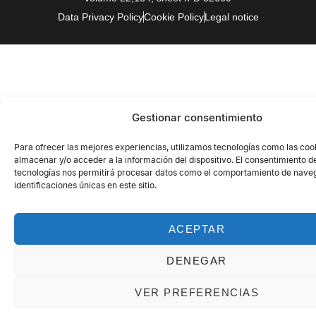
Data Privacy Policy
Cookie Policy
Legal notice
Gestionar consentimiento
Para ofrecer las mejores experiencias, utilizamos tecnologías como las coo
almacenar y/o acceder a la información del dispositivo. El consentimiento d
tecnologías nos permitirá procesar datos como el comportamiento de naveg
identificaciones únicas en este sitio.
ACEPTAR
DENEGAR
VER PREFERENCIAS