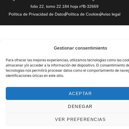
folio 22, tomo 22.184 hoja nºB-32669
Política de Privacidad de Datos
Política de Cookies
Aviso legal
Gestionar consentimiento
Para ofrecer las mejores experiencias, utilizamos tecnologías como las coo
almacenar y/o acceder a la información del dispositivo. El consentimiento d
tecnologías nos permitirá procesar datos como el comportamiento de naveg
identificaciones únicas en este sitio.
ACEPTAR
DENEGAR
VER PREFERENCIAS