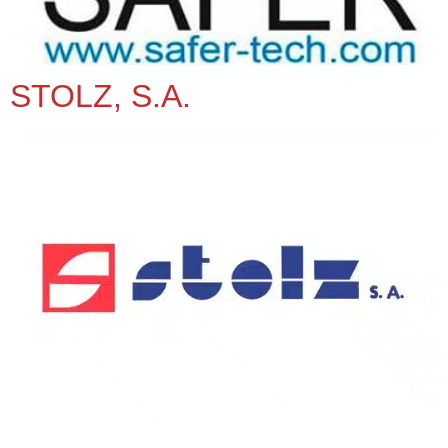
STOLZ, S.A.