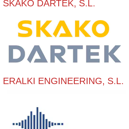
SKAKO DARTEK, S.L.
ERALKI ENGINEERING, S.L.