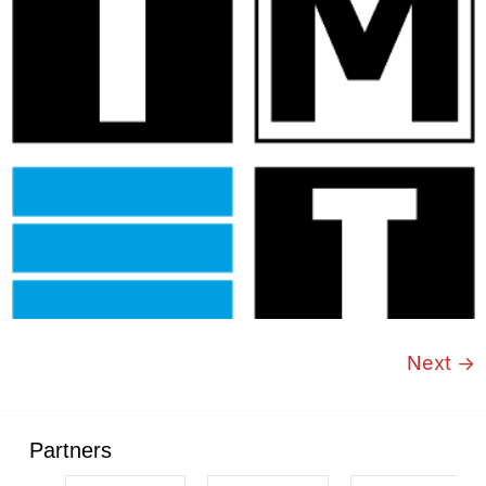
Next
→
Partners