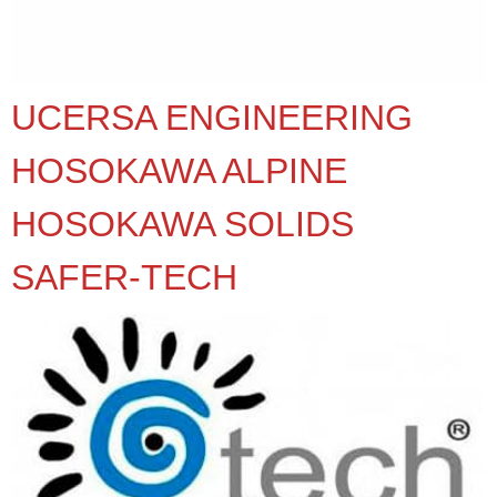
UCERSA ENGINEERING
HOSOKAWA ALPINE
HOSOKAWA SOLIDS
SAFER-TECH