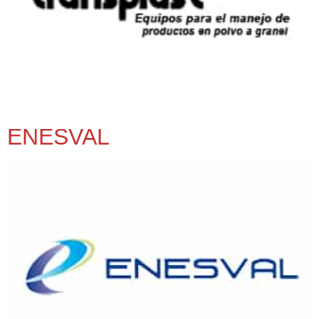
ENESVAL