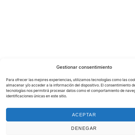
Gestionar consentimiento
Para ofrecer las mejores experiencias, utilizamos tecnologías como las coo
almacenar y/o acceder a la información del dispositivo. El consentimiento d
tecnologías nos permitirá procesar datos como el comportamiento de naveg
identificaciones únicas en este sitio.
ACEPTAR
DENEGAR