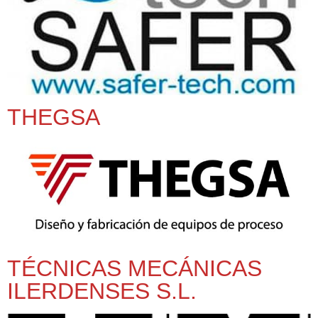
THEGSA
TÉCNICAS MECÁNICAS
ILERDENSES S.L.