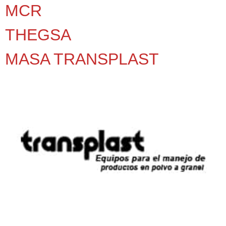
MCR
THEGSA
MASA TRANSPLAST