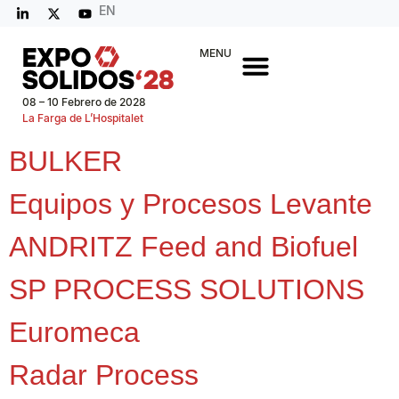
EN
MENU
08 – 10 Febrero de 2028
La Farga de L’Hospitalet
BULKER
Equipos y Procesos Levante
ANDRITZ Feed and Biofuel
SP PROCESS SOLUTIONS
Euromeca
Radar Process