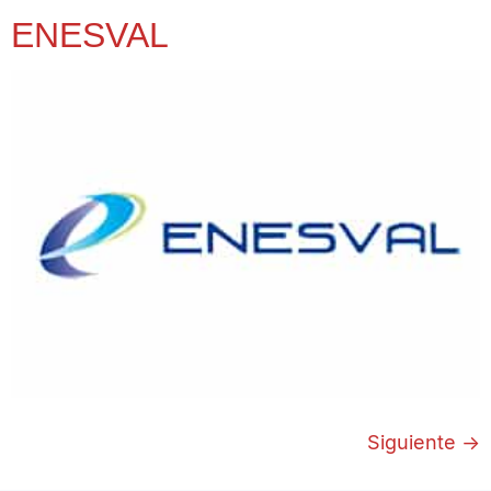
ENESVAL
Siguiente
→