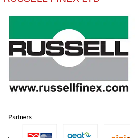
Partners