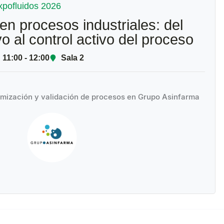
xpofluidos 2026
 en procesos industriales: del
o al control activo del proceso
11:00 - 12:00
Sala 2
imización y validación de procesos en Grupo Asinfarma