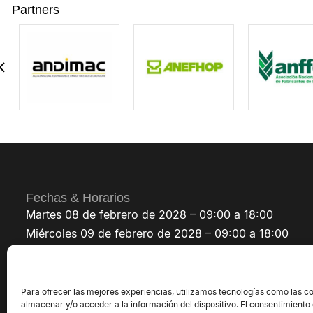
Partners
Fechas & Horarios
Martes 08 de febrero de 2028 – 09:00 a 18:00
Miércoles 09 de febrero de 2028 – 09:00 a 18:00
Jueves 10 de febrero de 2028 – 09:00 a 18:00
Para ofrecer las mejores experiencias, utilizamos tecnologías como las c
almacenar y/o acceder a la información del dispositivo. El consentimiento