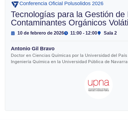
Conferencia Oficial Polusolidos 2026
Tecnologías para la Gestión de
Contaminantes Orgánicos Volát
10 de febrero de 2026
11:00 - 12:00
Sala 2
Antonio Gil Bravo
Doctor en Ciencias Químicas por la Universidad del País
Ingeniería Química en la Universidad Pública de Navarra