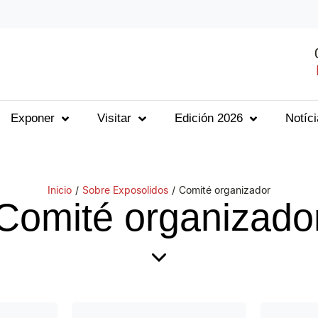
Exponer
Visitar
Edición 2026
Notíc
Inicio
/
Sobre Exposolidos
/
Comité organizador
Comité organizado