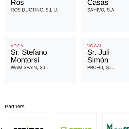
Ros
Casas
SAHIVO, S.A.
ROS DUCTING, S.L.U.
VOCAL
VOCAL
Sr. Stefano
Sr. Juli
Montorsi
Simón
WAM SPAIN, S.L.
PROFEI, S.L.
Partners