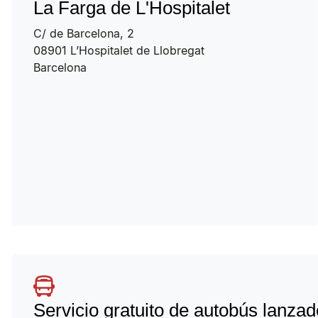
La Farga de L'Hospitalet​
C/ de Barcelona, 2
08901 L’Hospitalet de Llobregat
Barcelona
Servicio gratuito de autobús lanzad