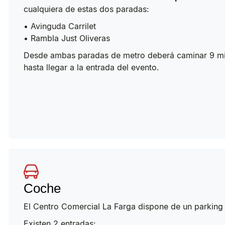
cualquiera de estas dos paradas:
• Avinguda Carrilet
• Rambla Just Oliveras
Desde ambas paradas de metro deberá caminar 9 mi
hasta llegar a la entrada del evento.
Coche
El Centro Comercial La Farga dispone de un parking p
Existen 2 entradas: