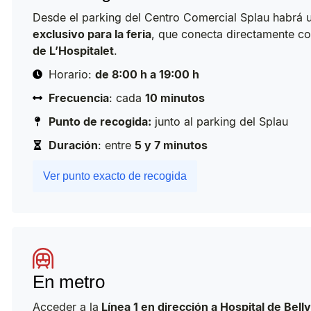
Desde el parking del Centro Comercial Splau habrá 
exclusivo para la feria
, que conecta directamente co
de L’Hospitalet
.
Horario:
de 8:00 h a 19:00 h
Frecuencia
: cada
10 minutos
Punto de recogida:
junto al parking del Splau
Duración
: entre
5 y 7 minutos
Ver punto exacto de recogida
En metro
Acceder a la
Línea 1 en dirección a Hospital de Bellv