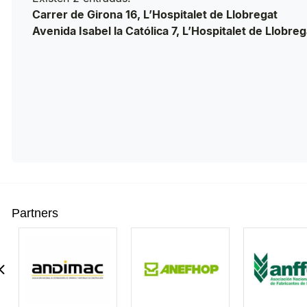
Carrer de Girona 16, L’Hospitalet de Llobregat
Avenida Isabel la Católica 7, L’Hospitalet de Llobreg
Partners