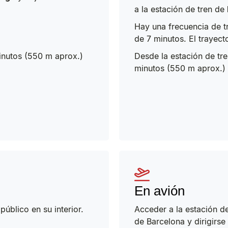
a la estación de tren de
Hay una frecuencia de t
de 7 minutos. El trayect
nutos (550 m aprox.)
Desde la estación de tr
minutos (550 m aprox.) h
En avión
úblico en su interior.
Acceder a la estación de 
de Barcelona y dirigirse 