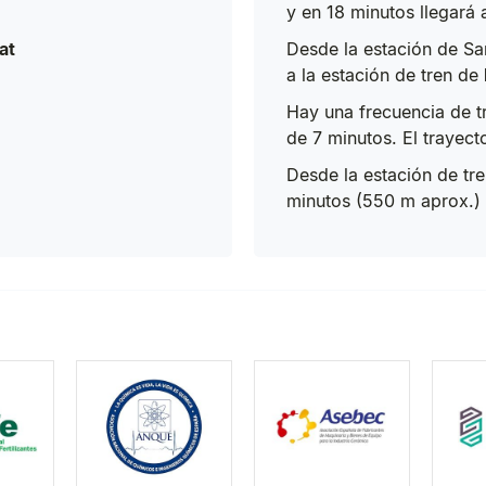
y en 18 minutos llegará 
at
Desde la estación de Sa
a la estación de tren de
Hay una frecuencia de t
de 7 minutos. El trayect
Desde la estación de tr
minutos (550 m aprox.) h