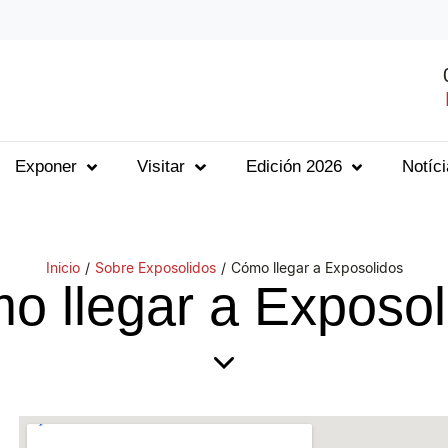
Exponer
Visitar
Edición 2026
Notíc
Inicio
/
Sobre Exposolidos
/
Cómo llegar a Exposolidos
o llegar a Exposol