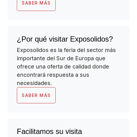
SABER MÁS
¿Por qué visitar Exposolidos?
Exposolidos es la feria del sector más
importante del Sur de Europa que
ofrece una oferta de calidad donde
encontrará respuesta a sus
necesidades.
SABER MÁS
Facilitamos su visita