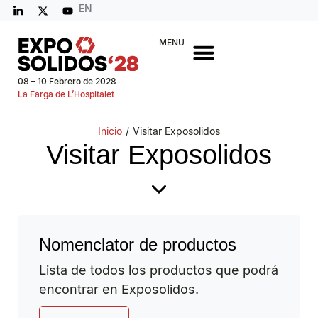
EN
MENU
08 – 10 Febrero de 2028
La Farga de L’Hospitalet
Inicio
/
Visitar Exposolidos
Visitar Exposolidos
Nomenclator de productos
Lista de todos los productos que podrá
encontrar en Exposolidos.