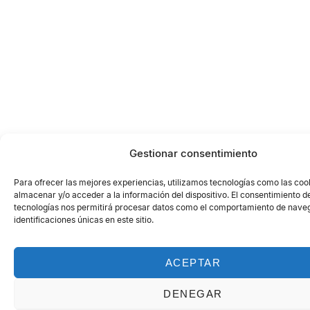
Gestionar consentimiento
Para ofrecer las mejores experiencias, utilizamos tecnologías como las coo
almacenar y/o acceder a la información del dispositivo. El consentimiento d
tecnologías nos permitirá procesar datos como el comportamiento de naveg
identificaciones únicas en este sitio.
ACEPTAR
DENEGAR