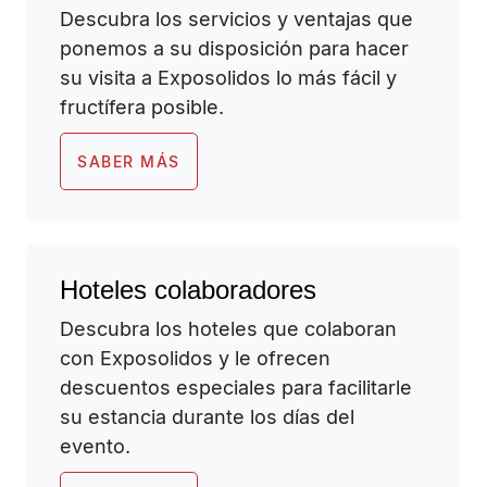
Descubra los servicios y ventajas que
ponemos a su disposición para hacer
su visita a Exposolidos lo más fácil y
fructífera posible.
SABER MÁS
Hoteles colaboradores
Descubra los hoteles que colaboran
con Exposolidos y le ofrecen
descuentos especiales para facilitarle
su estancia durante los días del
evento.