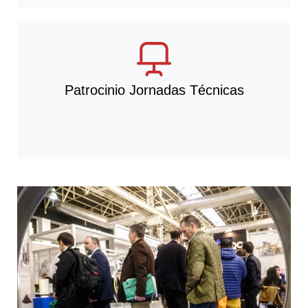
Patrocinio Jornadas Técnicas