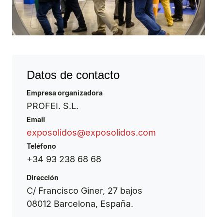
Datos de contacto
Empresa organizadora
PROFEI. S.L.
Email
exposolidos@exposolidos.com
Teléfono
+34 93 238 68 68
Dirección
C/ Francisco Giner, 27 bajos
08012 Barcelona, España.