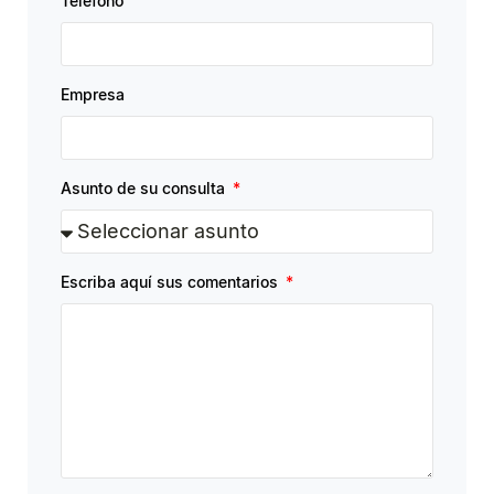
Teléfono
Empresa
Asunto de su consulta
Escriba aquí sus comentarios