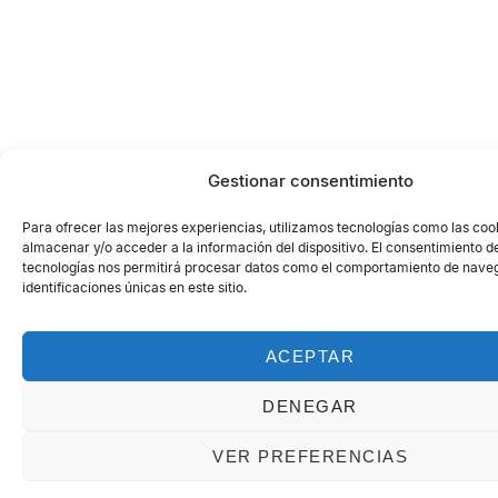
Gestionar consentimiento
Para ofrecer las mejores experiencias, utilizamos tecnologías como las coo
almacenar y/o acceder a la información del dispositivo. El consentimiento d
tecnologías nos permitirá procesar datos como el comportamiento de naveg
identificaciones únicas en este sitio.
ACEPTAR
DENEGAR
VER PREFERENCIAS