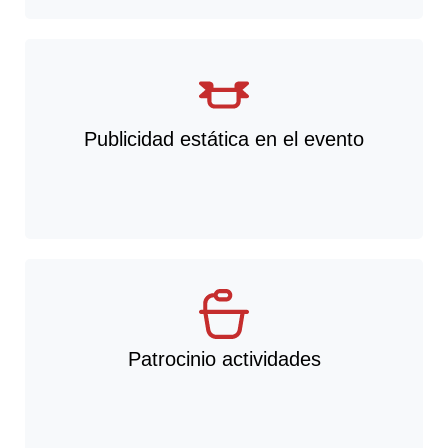
Publicidad estática en el evento​
Patrocinio actividades