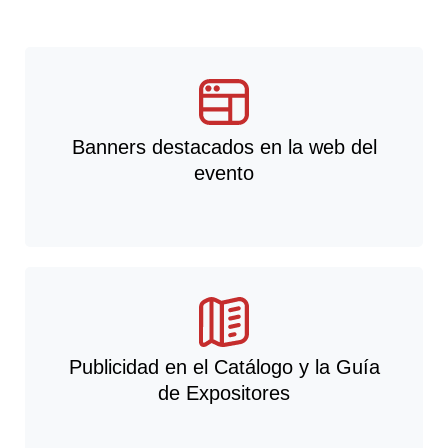
Banners destacados en la web del
evento
Publicidad en el Catálogo y la Guía
de Expositores