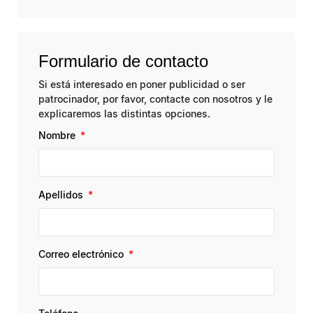
Formulario de contacto
Si está interesado en poner publicidad o ser
patrocinador, por favor, contacte con nosotros y le
explicaremos las distintas opciones.
Nombre
Apellidos
Correo electrónico