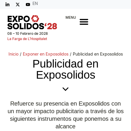
EN
MENU
08 – 10 Febrero de 2028
La Farga de L’Hospitalet
Inicio
/
Exponer en Exposolidos
/
Publicidad en Exposolidos
Publicidad en
Exposolidos
Refuerce su presencia en Exposolidos con
un mayor impacto publicitario a través de los
siguientes instrumentos que ponemos a su
alcance