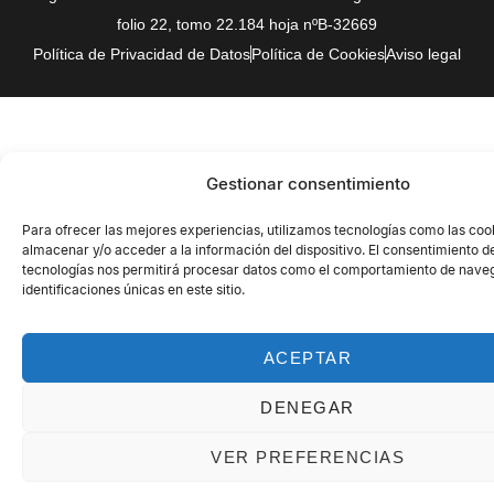
folio 22, tomo 22.184 hoja nºB-32669
Política de Privacidad de Datos
Política de Cookies
Aviso legal
Gestionar consentimiento
Para ofrecer las mejores experiencias, utilizamos tecnologías como las coo
almacenar y/o acceder a la información del dispositivo. El consentimiento d
tecnologías nos permitirá procesar datos como el comportamiento de naveg
identificaciones únicas en este sitio.
ACEPTAR
DENEGAR
VER PREFERENCIAS