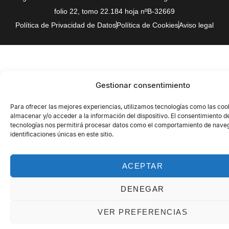
folio 22, tomo 22.184 hoja nºB-32669
Política de Privacidad de Datos
Política de Cookies
Aviso legal
Gestionar consentimiento
Para ofrecer las mejores experiencias, utilizamos tecnologías como las coo
almacenar y/o acceder a la información del dispositivo. El consentimiento d
tecnologías nos permitirá procesar datos como el comportamiento de naveg
identificaciones únicas en este sitio.
ACEPTAR
DENEGAR
VER PREFERENCIAS