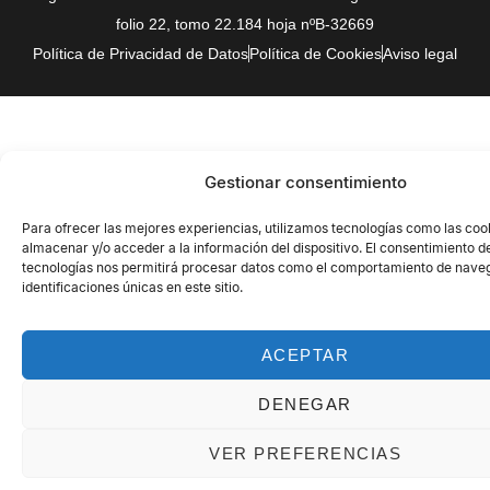
folio 22, tomo 22.184 hoja nºB-32669
Política de Privacidad de Datos
Política de Cookies
Aviso legal
Gestionar consentimiento
Para ofrecer las mejores experiencias, utilizamos tecnologías como las coo
almacenar y/o acceder a la información del dispositivo. El consentimiento d
tecnologías nos permitirá procesar datos como el comportamiento de naveg
identificaciones únicas en este sitio.
ACEPTAR
DENEGAR
VER PREFERENCIAS