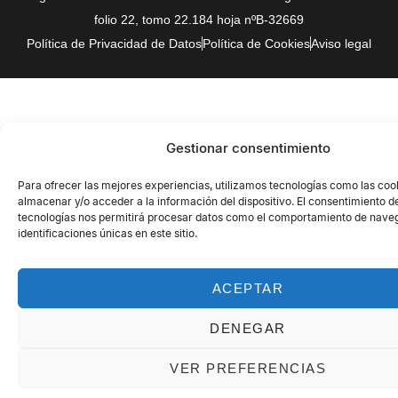
folio 22, tomo 22.184 hoja nºB-32669
Política de Privacidad de Datos
Política de Cookies
Aviso legal
Gestionar consentimiento
Para ofrecer las mejores experiencias, utilizamos tecnologías como las coo
almacenar y/o acceder a la información del dispositivo. El consentimiento d
tecnologías nos permitirá procesar datos como el comportamiento de naveg
identificaciones únicas en este sitio.
ACEPTAR
DENEGAR
VER PREFERENCIAS