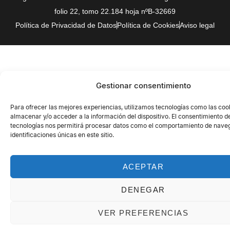
folio 22, tomo 22.184 hoja nºB-32669
Política de Privacidad de Datos
Política de Cookies
Aviso legal
Gestionar consentimiento
Para ofrecer las mejores experiencias, utilizamos tecnologías como las coo
almacenar y/o acceder a la información del dispositivo. El consentimiento d
tecnologías nos permitirá procesar datos como el comportamiento de naveg
identificaciones únicas en este sitio.
ACEPTAR
DENEGAR
VER PREFERENCIAS