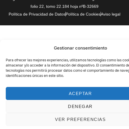
folio 22, tomo 22.184 hoja nºB-32669
Política de Privacidad de Datos
Política de Cookies
Aviso legal
Gestionar consentimiento
Para ofrecer las mejores experiencias, utilizamos tecnologías como las coo
almacenar y/o acceder a la información del dispositivo. El consentimiento d
tecnologías nos permitirá procesar datos como el comportamiento de naveg
identificaciones únicas en este sitio.
ACEPTAR
DENEGAR
VER PREFERENCIAS