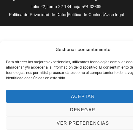
folio 22, tomo 22.184 hoja nºB-32669
Política de Privacidad de Datos
Política de Cookies
Aviso legal
Gestionar consentimiento
Para ofrecer las mejores experiencias, utilizamos tecnologías como las coo
almacenar y/o acceder a la información del dispositivo. El consentimiento d
tecnologías nos permitirá procesar datos como el comportamiento de naveg
identificaciones únicas en este sitio.
ACEPTAR
DENEGAR
VER PREFERENCIAS