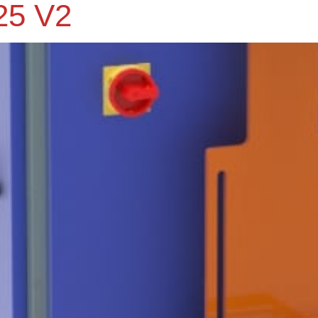
25 V2