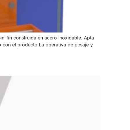
n-fin construida en acero inoxidable. Apta
to con el producto.La operativa de pesaje y