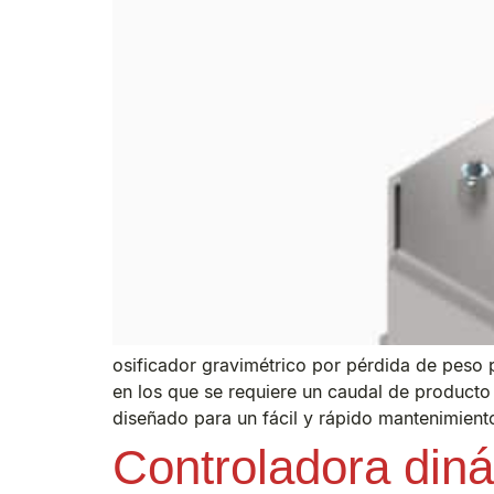
osificador gravimétrico por pérdida de peso 
en los que se requiere un caudal de producto 
diseñado para un fácil y rápido mantenimiento
Controladora din