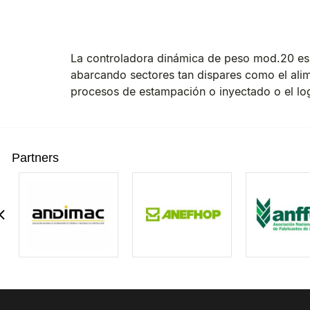
La controladora dinámica de peso mod.20 es 
abarcando sectores tan dispares como el alim
procesos de estampación o inyectado o el log
Partners