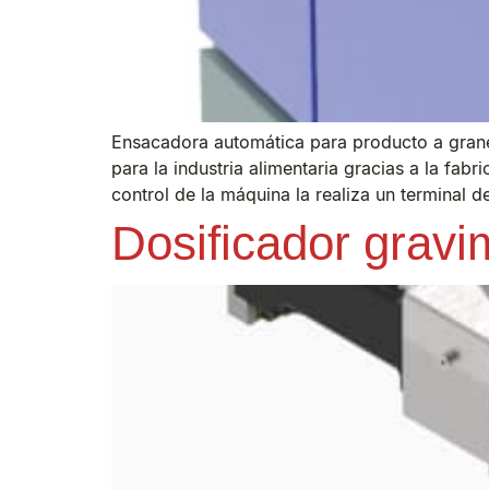
Ensacadora automática para producto a granel
para la industria alimentaria gracias a la fab
control de la máquina la realiza un terminal d
Dosificador grav