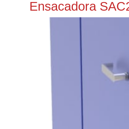
Ensacadora SAC