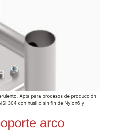
verulento. Apta para procesos de producción
SI 304 con husillo sin fin de Nylon6 y
oporte arco