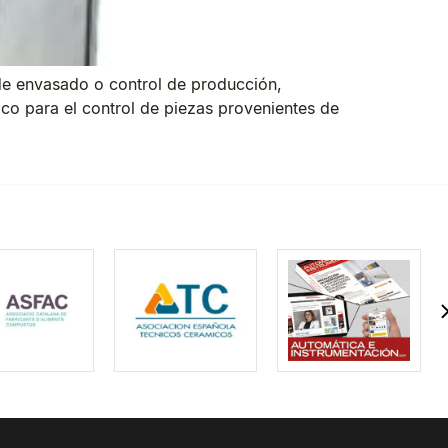
de envasado o control de producción,
co para el control de piezas provenientes de