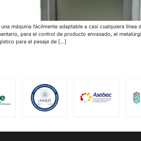
una máquina fácilmente adaptable a casi cualquiera línea 
entario, para el control de producto envasado, el metalúrgi
ístico para el pesaje de […]