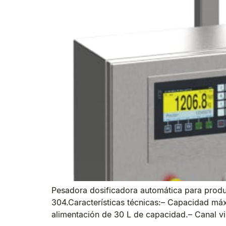
Pesadora dosificadora automática para produc
304.Características técnicas:– Capacidad má
alimentación de 30 L de capacidad.– Canal vi