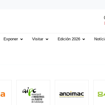
Exponer
Visitar
Edición 2026
Notíc