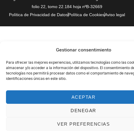
folio 22, tomo 22.184 hoja nºB-32669
Política de Privacidad de Datos
Política de Cookies
Aviso legal
Gestionar consentimiento
Para ofrecer las mejores experiencias, utilizamos tecnologías como las coo
almacenar y/o acceder a la información del dispositivo. El consentimiento d
tecnologías nos permitirá procesar datos como el comportamiento de naveg
identificaciones únicas en este sitio.
ACEPTAR
DENEGAR
VER PREFERENCIAS