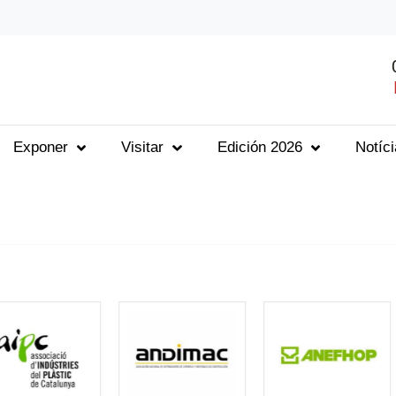
Exponer
Visitar
Edición 2026
Notíc