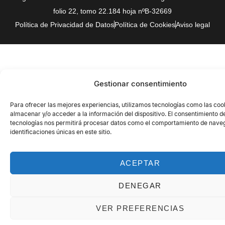
folio 22, tomo 22.184 hoja nºB-32669
Política de Privacidad de Datos
Política de Cookies
Aviso legal
Gestionar consentimiento
Para ofrecer las mejores experiencias, utilizamos tecnologías como las coo
almacenar y/o acceder a la información del dispositivo. El consentimiento d
tecnologías nos permitirá procesar datos como el comportamiento de naveg
identificaciones únicas en este sitio.
ACEPTAR
DENEGAR
VER PREFERENCIAS