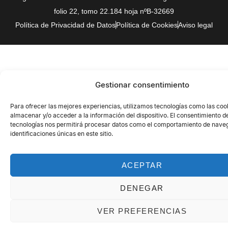
folio 22, tomo 22.184 hoja nºB-32669
Política de Privacidad de Datos
Política de Cookies
Aviso legal
Gestionar consentimiento
Para ofrecer las mejores experiencias, utilizamos tecnologías como las coo
almacenar y/o acceder a la información del dispositivo. El consentimiento d
tecnologías nos permitirá procesar datos como el comportamiento de naveg
identificaciones únicas en este sitio.
ACEPTAR
DENEGAR
VER PREFERENCIAS