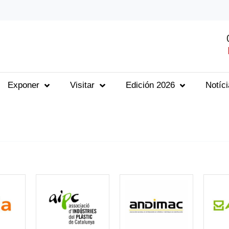
Exponer
Visitar
Edición 2026
Notíc