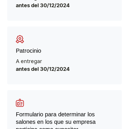
antes del 30/12/2024
Patrocinio
A entregar
antes del 30/12/2024
Formulario para determinar los
salones en los que su empresa