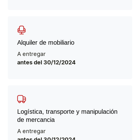
Alquiler de mobiliario
A entregar
antes del 30/12/2024
Logística, transporte y manipulación
de mercancia
A entregar
antes del 30/12/2024