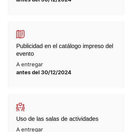
Publicidad en el catálogo impreso del
evento
A entregar
antes del 30/12/2024
Uso de las salas de actividades
A entregar