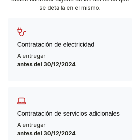
se detalla en el mismo.
Contratación de electricidad
A entregar
antes del 30/12/2024
Contratación de servicios adicionales
A entregar
antes del 30/12/2024