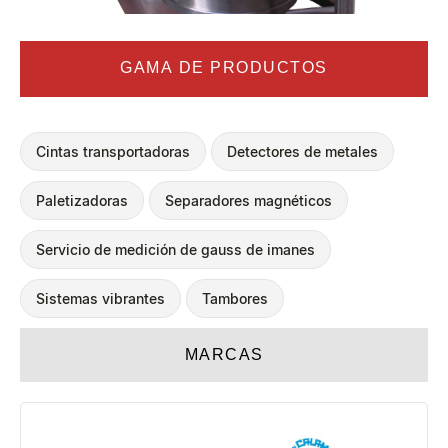
GAMA DE PRODUCTOS
Cintas transportadoras
Detectores de metales
Paletizadoras
Separadores magnéticos
Servicio de medición de gauss de imanes
Sistemas vibrantes
Tambores
MARCAS