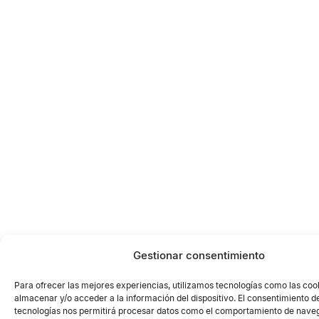
Gestionar consentimiento
Para ofrecer las mejores experiencias, utilizamos tecnologías como las coo
almacenar y/o acceder a la información del dispositivo. El consentimiento d
tecnologías nos permitirá procesar datos como el comportamiento de naveg