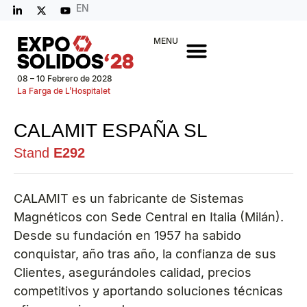
EN
MENU
08 – 10 Febrero de 2028
La Farga de L’Hospitalet
CALAMIT ESPAÑA SL
Stand
E292
CALAMIT es un fabricante de Sistemas
Magnéticos con Sede Central en Italia (Milán).
Desde su fundación en 1957 ha sabido
conquistar, año tras año, la confianza de sus
Clientes, asegurándoles calidad, precios
competitivos y aportando soluciones técnicas