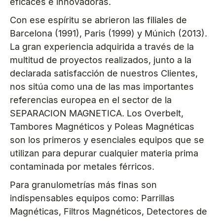
eficaces e innovadoras.
Con ese espíritu se abrieron las filiales de
Barcelona (1991), Paris (1999) y Múnich (2013).
La gran experiencia adquirida a través de la
multitud de proyectos realizados, junto a la
declarada satisfacción de nuestros Clientes,
nos sitúa como una de las mas importantes
referencias europea en el sector de la
SEPARACION MAGNETICA. Los Overbelt,
Tambores Magnéticos y Poleas Magnéticas
son los primeros y esenciales equipos que se
utilizan para depurar cualquier materia prima
contaminada por metales férricos.
Para granulometrías más finas son
indispensables equipos como: Parrillas
Magnéticas, Filtros Magnéticos, Detectores de