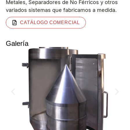
Metales, Separadores de No Férricos y otros
variados sistemas que fabricamos a medida.
CATÁLOGO COMERCIAL
Galería