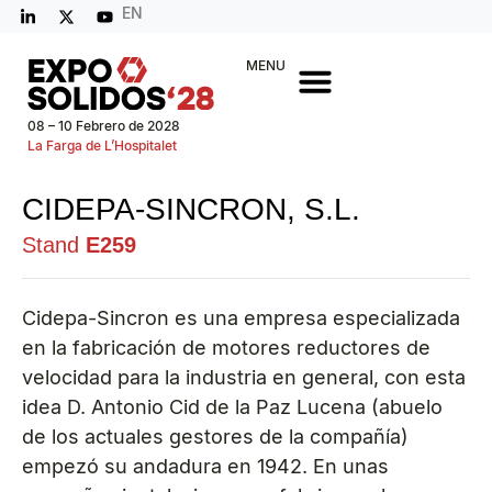
EN
MENU
08 – 10 Febrero de 2028
La Farga de L’Hospitalet
CIDEPA-SINCRON, S.L.
Stand
E259
Cidepa-Sincron es una empresa especializada
en la fabricación de motores reductores de
velocidad para la industria en general, con esta
idea D. Antonio Cid de la Paz Lucena (abuelo
de los actuales gestores de la compañía)
empezó su andadura en 1942. En unas