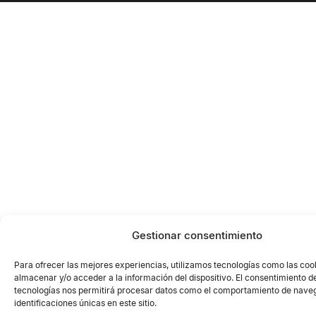
Gestionar consentimiento
Para ofrecer las mejores experiencias, utilizamos tecnologías como las coo
almacenar y/o acceder a la información del dispositivo. El consentimiento d
tecnologías nos permitirá procesar datos como el comportamiento de naveg
identificaciones únicas en este sitio.