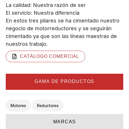
La calidad: Nuestra razón de ser
El servicio: Nuestra diferencia
En estos tres pilares se ha cimentado nuestro
negocio de motorreductores y se seguirán
cimentado ya que son las líneas maestras de
nuestros trabajo.
CATÁLOGO COMERCIAL
GAMA DE PRODUCTOS
Motores
Reductores
MARCAS