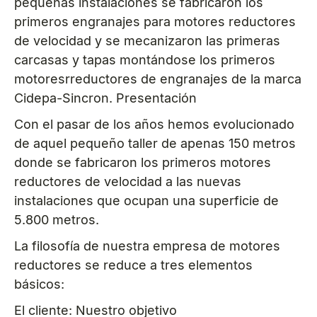
pequeñas instalaciones se fabricaron los
primeros engranajes para motores reductores
de velocidad y se mecanizaron las primeras
carcasas y tapas montándose los primeros
motoresrreductores de engranajes de la marca
Cidepa-Sincron. Presentación
Con el pasar de los años hemos evolucionado
de aquel pequeño taller de apenas 150 metros
donde se fabricaron los primeros motores
reductores de velocidad a las nuevas
instalaciones que ocupan una superficie de
5.800 metros.
La filosofía de nuestra empresa de motores
reductores se reduce a tres elementos
básicos:
El cliente: Nuestro objetivo