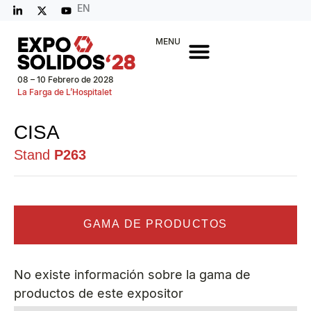
EN
MENU
08 – 10 Febrero de 2028
La Farga de L’Hospitalet
CISA
Stand
P263
GAMA DE PRODUCTOS
No existe información sobre la gama de
productos de este expositor