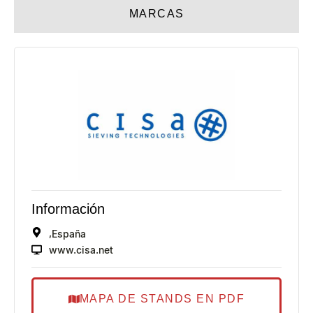
MARCAS
Información
,
España
www.cisa.net
MAPA DE STANDS EN PDF