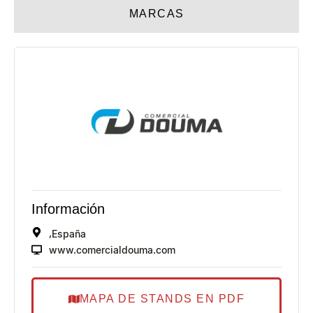
MARCAS
Información
,
España
www.comercialdouma.com
MAPA DE STANDS EN PDF