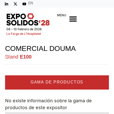
EN
MENU
08 – 10 Febrero de 2028
La Farga de L’Hospitalet
COMERCIAL DOUMA
Stand
E100
GAMA DE PRODUCTOS
No existe información sobre la gama de
productos de este expositor