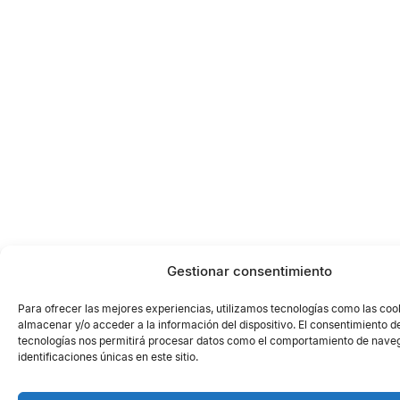
Gestionar consentimiento
Para ofrecer las mejores experiencias, utilizamos tecnologías como las coo
almacenar y/o acceder a la información del dispositivo. El consentimiento d
tecnologías nos permitirá procesar datos como el comportamiento de naveg
identificaciones únicas en este sitio.