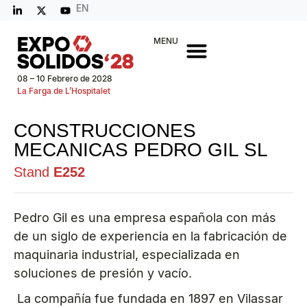
EN
MENU
08 – 10 Febrero de 2028
La Farga de L’Hospitalet
CONSTRUCCIONES
MECANICAS PEDRO GIL SL
Stand
E252
Pedro Gil es una empresa española con más
de un siglo de experiencia en la fabricación de
maquinaria industrial, especializada en
soluciones de presión y vacío.
La compañía fue fundada en 1897 en Vilassar