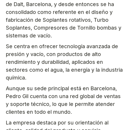
de Dalt, Barcelona, y desde entonces se ha
consolidado como referente en el diseño y
fabricación de Soplantes rotativos, Turbo
Soplantes, Compresores de Tornillo bombas y
sistemas de vacío.
Se centra en ofrecer tecnología avanzada de
presión y vacío, con productos de alto
rendimiento y durabilidad, aplicados en
sectores como el agua, la energía y la industria
química.
Aunque su sede principal está en Barcelona,
Pedro Gil cuenta con una red global de ventas
y soporte técnico, lo que le permite atender
clientes en todo el mundo.
La empresa destaca por su orientación al