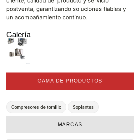
cliente, calidad del producto y servicio
postventa, garantizando soluciones fiables y
un acompañamiento continuo.
Galería
GAMA DE PRODUCTOS
Compresores de tornillo
Soplantes
MARCAS