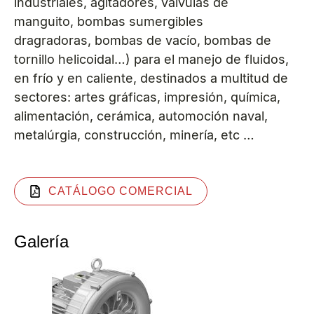
industriales, agitadores, válvulas de
manguito, bombas sumergibles
dragradoras, bombas de vacío, bombas de
tornillo helicoidal…) para el manejo de fluidos,
en frío y en caliente, destinados a multitud de
sectores: artes gráficas, impresión, química,
alimentación, cerámica, automoción naval,
metalúrgia, construcción, minería, etc …
CATÁLOGO COMERCIAL
Galería