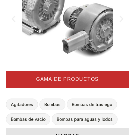
GAMA DE PRODUCTOS
Agitadores
Bombas
Bombas de trasiego
Bombas de vacío
Bombas para aguas y lodos