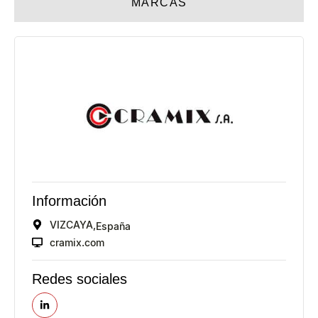
MARCAS
Información
VIZCAYA,
España
cramix.com
Redes sociales