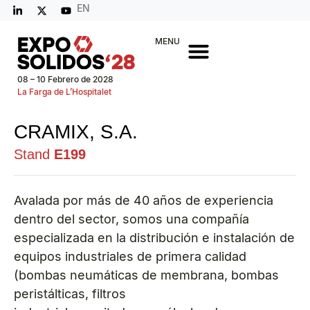
EN
MENU
08 – 10 Febrero de 2028
La Farga de L’Hospitalet
CRAMIX, S.A.
Stand
E199
Avalada por más de 40 años de experiencia
dentro del sector, somos una compañía
especializada en la distribución e instalación de
equipos industriales de primera calidad
(bombas neumáticas de membrana, bombas
peristálticas, filtros